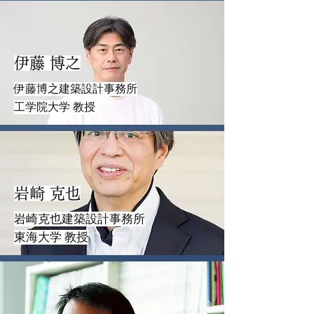
伊藤 博之
伊藤博之建築設計事務所
工学院大学 教授
岩崎 克也
岩崎克也建築設計事務所
東海大学 教授