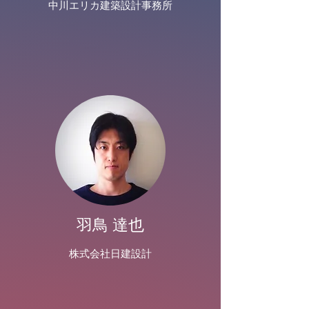
中川エリカ建築設計事務所
羽鳥 達也
株式会社日建設計