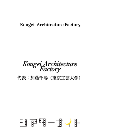
Kougei Architecture
Factory
代表：加藤千尋（東京工芸大学）