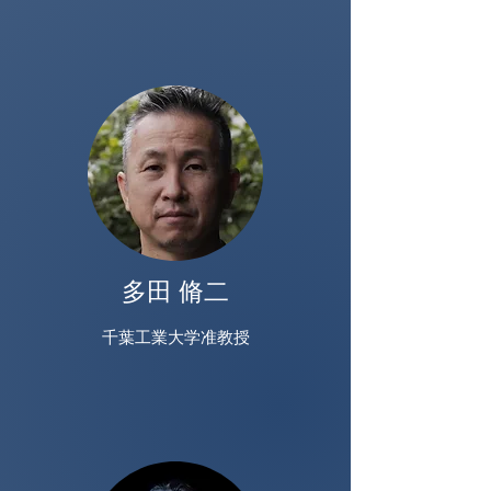
多田 脩二
千葉工業大学准教授